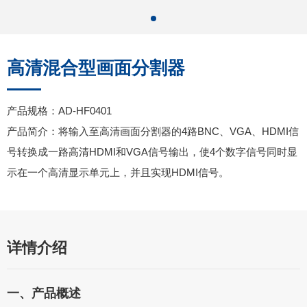
高清混合型画面分割器
产品规格：AD-HF0401
产品简介：将输入至高清画面分割器的4路BNC、VGA、HDMI信
号转换成一路高清HDMI和VGA信号输出，使4个数字信号同时显
示在一个高清显示单元上，并且实现HDMI信号。
详情介绍
一、产品概述