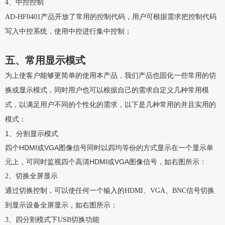
4、中控控制
AD-HF0401产品开放了常用的控制代码，用户可根据需求把控制代码
写入中控系统，使用中控进行集中控制；
五、常用显示模式
为上使客户能够更简单的使用本产品，我们产品也固化一些常用的切
换或显示模式，同时用户也可以根据自己的需求自定义几种常用模
式，以满足用户不同的个性化的需求，以下是几种常用的并且实用的
模式：
1、分割显示模式
四个HDMI或VGA图像信号同时以四均等份的方式显示在一个显示单
元上，可同时监视四个高清HDMI或VGA图像信号，如右图所示：
2、切换全屏显示
通过切换控制，可以使任何一个输入的HDMI、VGA、BNC信号切换
到显示设备全屏显示，如右图所示：
3、四分割模式下USB切换功能