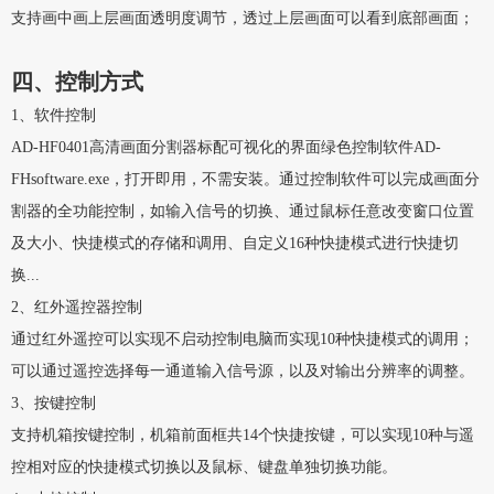
支持画中画上层画面透明度调节，透过上层画面可以看到底部画面；
四、控制方式
1、软件控制
AD-HF0401高清画面分割器标配可视化的界面绿色控制软件AD-
FHsoftware.exe，打开即用，不需安装。通过控制软件可以完成画面分
割器的全功能控制，如输入信号的切换、通过鼠标任意改变窗口位置
及大小、快捷模式的存储和调用、自定义16种快捷模式进行快捷切
换...
2、红外遥控器控制
通过红外遥控可以实现不启动控制电脑而实现10种快捷模式的调用；
可以通过遥控选择每一通道输入信号源，以及对输出分辨率的调整。
3、按键控制
支持机箱按键控制，机箱前面框共14个快捷按键，可以实现10种与遥
控相对应的快捷模式切换以及鼠标、键盘单独切换功能。