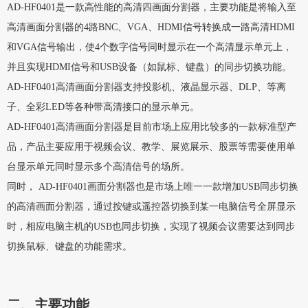
AD-HF0401是一款高性能的高清四画面分割器，主要功能是将输入至
高清画面分割器的4路BNC、VGA、HDMI信号转换成一路高清HDMI
和VGA信号输出，使4个数字信号同时显示在一个高清显示单元上，
并且实现HDMI信号和USB设备（如鼠标、键盘）的同步切换功能。
AD-HF0401高清画面分割器支持投影机、液晶显示器、DLP、等离
子、全彩LED等各种带高清接口的显示单元。
AD-HF0401高清画面分割器是目前市场上应用比较多的一款标准型产
品，产品主要应用于视频会议、教学、展览展示、股票等需要使用单
台显示单元同时显示多个高清信号的场所。
同时， AD-HF0401画面分割器也是市场上唯一一款增加USB同步切换
的高清画面分割器，通过按键或遥控器切换到某一电脑信号全屏显示
时，相应电脑主机的USB也同步切换，实现了视频会议需要达到同步
切换鼠标、键盘的功能需求。
二、主要功能