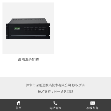
高清混合矩阵
深圳市深创远数码技术有限公司 版权所有
技术支持：
神州通达网络
首页
电话咨询
在线留言