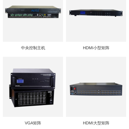
中央控制主机
HDMI小型矩阵
VGA矩阵
HDMI大型矩阵