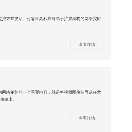
监控方式灵活、可靠性高和具有易于扩展架构的网络实时
查看详情
为网络矩阵的一个重要内容，就是将视频图像信号从任意
图像输出。
查看详情