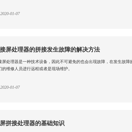
2020-01-07
接屏处理器的拼接发生故障的解决方法
接屏处理器是一种技术设备，因此不可避免的也会出现故障，在发生故障
门的维修人员进行远程或者是现场维护。
2020-01-07
屏拼接处理器的基础知识