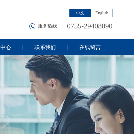
中文
English
0755-29408090
|
服务热线
持中心
联系我们
在线留言