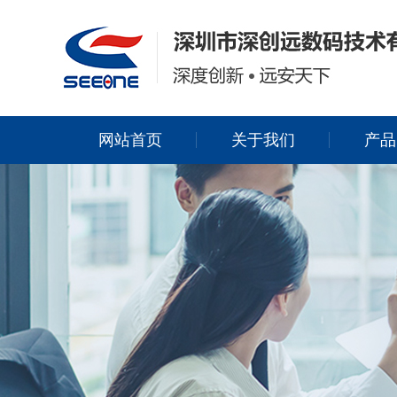
网站首页
关于我们
产品