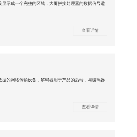
接显示成一个完整的区域，大屏拼接处理器的数据信号适
查看详情
数据的网络传输设备，解码器用于产品的后端，与编码器
查看详情