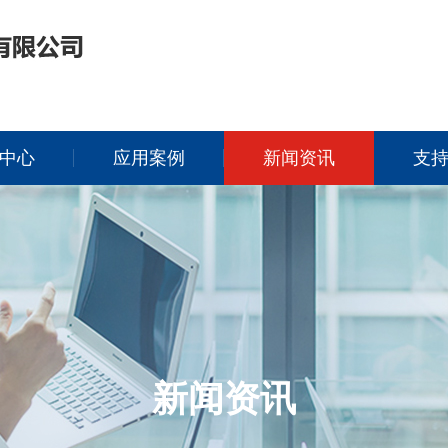
中心
应用案例
新闻资讯
支
新闻资讯