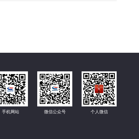
手机网站
微信公众号
个人微信