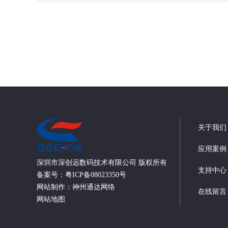
关于我们
应用案例
深圳市深创远数码技术有限公司 版权所有
支持中心
备案号：
粤ICP备08023350号
网站制作：
神州通达网络
在线留言
网站地图