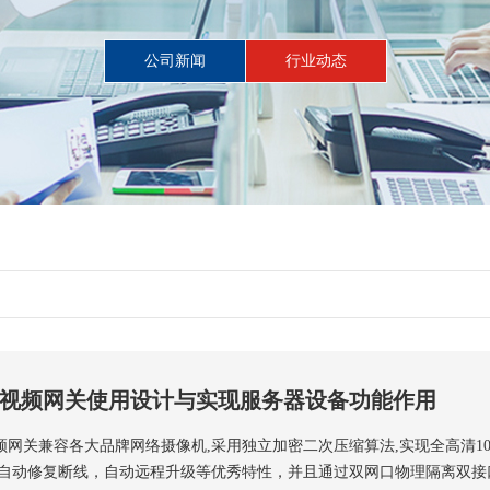
公司新闻
行业动态
视频网关使用设计与实现服务器设备功能作用
频网关兼容各大品牌网络摄像机,采用独立加密二次压缩算法,实现全高清10
,自动修复断线，自动远程升级等优秀特性，并且通过双网口物理隔离双