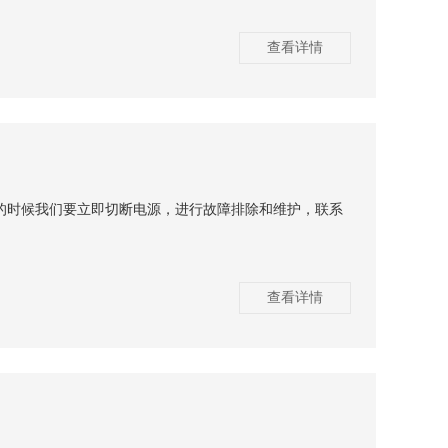
查看详情
的时候我们要立即切断电源，进行故障排除和维护，联系
查看详情