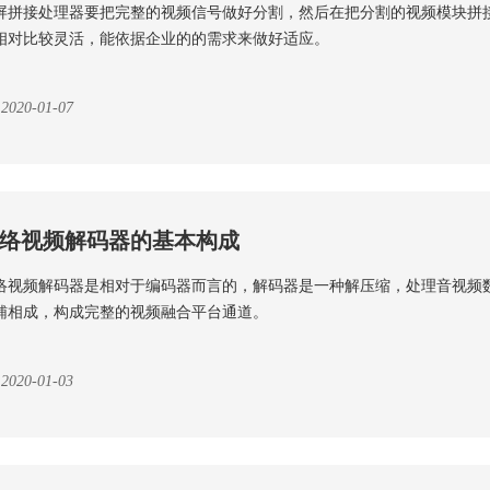
屏拼接处理器要把完整的视频信号做好分割，然后在把分割的视频模块拼
相对比较灵活，能依据企业的的需求来做好适应。
2020-01-07
络视频解码器的基本构成
络视频解码器是相对于编码器而言的，解码器是一种解压缩，处理音视频
辅相成，构成完整的视频融合平台通道。
2020-01-03