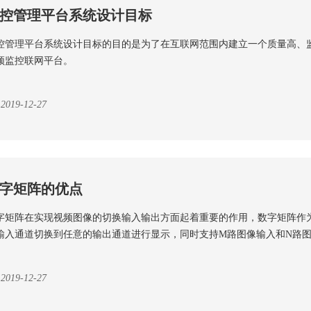
控管理平台系统设计目标
控管理平台系统设计目标的目的是为了在互联网范围内建立一个质量高、
频监控联网平台。
2019-12-27
字矩阵的优点
字矩阵在实现视频图像的切换输入输出方面起着重要的作用，数字矩阵作
输入通道切换到任意的输出通道进行显示，同时支持M路图像输入和N路
2019-12-27